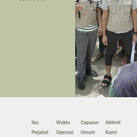
Ibu
Waktu
Capaian
Aktiviti
Pejabat
Operasi
Umum
Kami