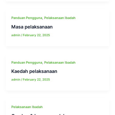
,
Panduan Pengguna
Pelaksanaan Ibadah
Masa pelaksanaan
admin
/
February 22, 2025
,
Panduan Pengguna
Pelaksanaan Ibadah
Kaedah pelaksanaan
admin
/
February 22, 2025
Pelaksanaan Ibadah