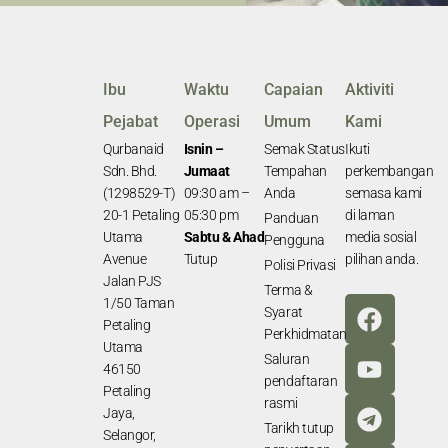
Ibu
Waktu
Capaian
Aktiviti
Pejabat
Operasi
Umum
Kami
Qurbanaid
Isnin –
Semak Status
Ikuti
Sdn. Bhd.
Jumaat
Tempahan
perkembangan
(1298529-T)
09:30 am –
Anda
semasa kami
20-1 Petaling
05:30 pm
di laman
Panduan
Utama
Sabtu & Ahad
media sosial
Pengguna
Avenue
Tutup
pilihan anda.
Polisi Privasi
Jalan PJS
Terma &
F
Y
T
I
1/50 Taman
Syarat
a
o
e
n
Petaling
Perkhidmatan
Utama
c
u
l
s
Saluran
46150
e
t
e
t
pendaftaran
Petaling
b
u
g
a
rasmi
Jaya,
o
b
r
g
Tarikh tutup
Selangor,