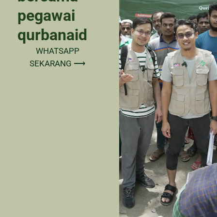
pegawai
qurbanaid
WHATSAPP
SEKARANG ⟶