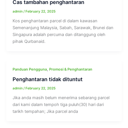
Cas tambahan penghantaran
admin
/
February 22, 2025
Kos penghantaran parcel di dalam kawasan
Semenanjung Malaysia, Sabah, Sarawak, Brunei dan
Singapura adalah percuma dan ditanggung oleh
pihak Qurbanaid.
,
Panduan Pengguna
Promosi & Penghantaran
Penghantaran tidak dituntut
admin
/
February 22, 2025
Jika anda masih belum menerima sebarang parcel
dari kami dalam tempoh tiga puluh(30) hari dari
tarikh tempahan; Jika parcel anda