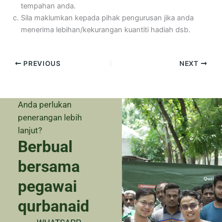
tempahan anda.
Sila maklumkan kepada pihak pengurusan jika anda
menerima lebihan/kekurangan kuantiti hadiah dsb.
PREVIOUS
NEXT
Anda perlukan
penerangan lebih
lanjut?
Berbual
bersama
pegawai
qurbanaid