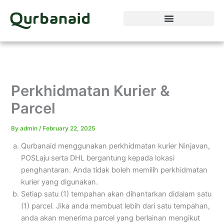
Skip
to
content
Perkhidmatan Kurier &
Parcel
By
admin
/
February 22, 2025
Qurbanaid menggunakan perkhidmatan kurier Ninjavan,
POSLaju serta DHL bergantung kepada lokasi
penghantaran. Anda tidak boleh memilih perkhidmatan
kurier yang digunakan.
Setiap satu (1) tempahan akan dihantarkan didalam satu
(1) parcel. Jika anda membuat lebih dari satu tempahan,
anda akan menerima parcel yang berlainan mengikut