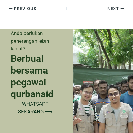
PREVIOUS
NEXT
Anda perlukan
penerangan lebih
lanjut?
Berbual
bersama
pegawai
qurbanaid
WHATSAPP
SEKARANG ⟶