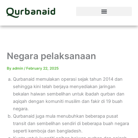
Skip
to
content
Negara pelaksanaan
By
admin
/
February 22, 2025
Qurbanaid memulakan operasi sejak tahun 2014 dan
sehingga kini telah berjaya menyediakan jaringan
bekalan haiwan sembelihan untuk ibadah qurban dan
aqiqah dengan komuniti musilim dan fakir di 19 buah
negara.
Qurbanaid juga mula menubuhkan beberapa pusat
transit dan sembelihan sendiri di beberapa buah negara
seperti kemboja dan bangladesh.